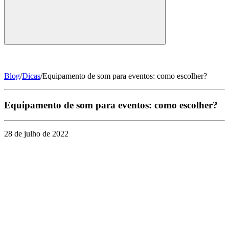
Blog
/
Dicas
/Equipamento de som para eventos: como escolher?
Equipamento de som para eventos: como escolher?
28 de julho de 2022