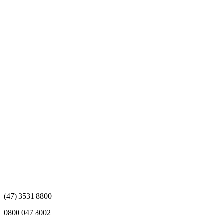
(47)
3531 8800
0800 047 8002