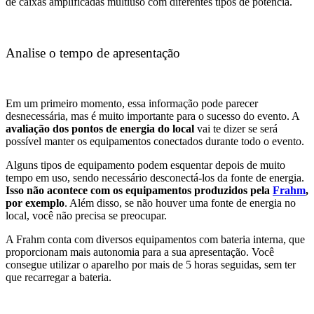
de caixas amplificadas multiuso com diferentes tipos de potência.
Analise o tempo de apresentação
Em um primeiro momento, essa informação pode parecer
desnecessária, mas é muito importante para o sucesso do evento. A
avaliação dos pontos de energia do local
vai te dizer se será
possível manter os equipamentos conectados durante todo o evento.
Alguns tipos de equipamento podem esquentar depois de muito
tempo em uso, sendo necessário desconectá-los da fonte de energia.
Isso não acontece com os equipamentos produzidos pela
Frahm
,
por exemplo
. Além disso, se não houver uma fonte de energia no
local, você não precisa se preocupar.
A Frahm conta com diversos equipamentos com bateria interna, que
proporcionam mais autonomia para a sua apresentação. Você
consegue utilizar o aparelho por mais de 5 horas seguidas, sem ter
que recarregar a bateria.