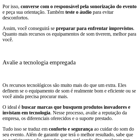
Por isso,
converse com o responsável pela sonorização do evento
e peça sua orientação. Também
teste o áudio
para evitar
desconfortos.
Assim, você conseguirá se
preparar para enfrentar imprevistos
.
Quanto mais recursos os equipamentos de som tiverem, melhor para
você.
Avalie a tecnologia empregada
Os recursos tecnológicos são muito mais do que um extra. Eles
definem se o equipamento de som é realmente bom e eficiente ou se
você ainda precisa procurar mais.
O ideal é
buscar marcas que busquem produtos inovadores e
invistam em tecnologia
. Nesse processo, avalie a reputação da
empresa, os diferenciais oferecidos e o suporte prestado.
Tudo isso se traduz em
conforto e segurança
ao cuidar do som do
seu evento. Além de garantir que terá o melhor resultado, sabe que