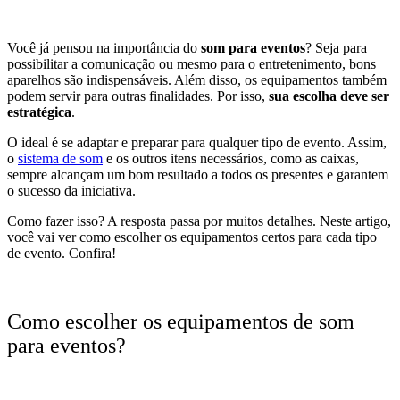
Você já pensou na importância do
som para eventos
? Seja para
possibilitar a comunicação ou mesmo para o entretenimento, bons
aparelhos são indispensáveis. Além disso, os equipamentos também
podem servir para outras finalidades. Por isso,
sua escolha deve ser
estratégica
.
O ideal é se adaptar e preparar para qualquer tipo de evento. Assim,
o
sistema de som
e os outros itens necessários, como as caixas,
sempre alcançam um bom resultado a todos os presentes e garantem
o sucesso da iniciativa.
Como fazer isso? A resposta passa por muitos detalhes. Neste artigo,
você vai ver como escolher os equipamentos certos para cada tipo
de evento. Confira!
Como escolher os equipamentos de som
para eventos?