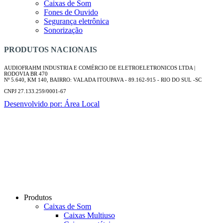
Caixas de Som
Fones de Ouvido
Segurança eletrônica
Sonorização
PRODUTOS NACIONAIS
AUDIOFRAHM INDUSTRIA E COMÉRCIO DE ELETROELETRONICOS LTDA |
RODOVIA BR 470
Nº 5.640, KM 140, BAIRRO: VALADA ITOUPAVA - 89.162-915 - RIO DO SUL -SC
CNPJ 27.133.259/0001-67
Desenvolvido por: Área Local
Produtos
Caixas de Som
Caixas Multiuso