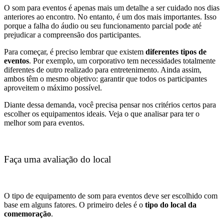
O som para eventos é apenas mais um detalhe a ser cuidado nos dias
anteriores ao encontro. No entanto, é um dos mais importantes. Isso
porque a falha do áudio ou seu funcionamento parcial pode até
prejudicar a compreensão dos participantes.
Para começar, é preciso lembrar que existem
diferentes tipos de
eventos
. Por exemplo, um corporativo tem necessidades totalmente
diferentes de outro realizado para entretenimento. Ainda assim,
ambos têm o mesmo objetivo: garantir que todos os participantes
aproveitem o máximo possível.
Diante dessa demanda, você precisa pensar nos critérios certos para
escolher os equipamentos ideais. Veja o que analisar para ter o
melhor som para eventos.
Faça uma avaliação do local
O tipo de equipamento de som para eventos deve ser escolhido com
base em alguns fatores. O primeiro deles é o
tipo do local da
comemoração
.