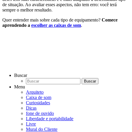
de situação. Ao avaliar esses aspectos, não tem erro: você terá
sempre o melhor resultado.
Quer entender mais sobre cada tipo de equipamento?
Comece
aprendendo a
escolher as caixas de som
.
Buscar
Menu
Arquiteto
Caixa de som
Curiosidades
Dicas
fone de ouvido
Liberdade e portabilidade
Livre
Mural do Cliente