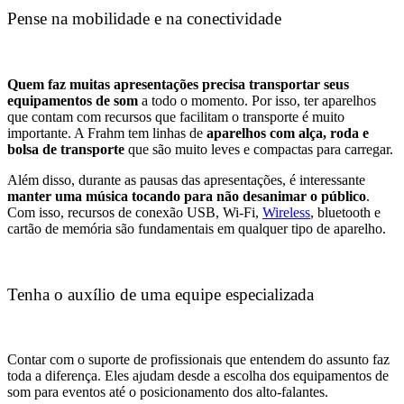
Pense na mobilidade e na conectividade
Quem faz muitas apresentações precisa transportar seus
equipamentos de som
a todo o momento. Por isso, ter aparelhos
que contam com recursos que facilitam o transporte é muito
importante. A Frahm tem linhas de
aparelhos com alça, roda e
bolsa de transporte
que são muito leves e compactas para carregar.
Além disso, durante as pausas das apresentações, é interessante
manter uma música tocando para não desanimar o público
.
Com isso, recursos de conexão USB, Wi-Fi,
Wireless
, bluetooth e
cartão de memória são fundamentais em qualquer tipo de aparelho.
Tenha o auxílio de uma equipe especializada
Contar com o suporte de profissionais que entendem do assunto faz
toda a diferença. Eles ajudam desde a escolha dos equipamentos de
som para eventos até o posicionamento dos alto-falantes.