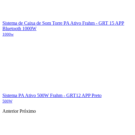
Sistema de Caixa de Som Torre PA Ativo Frahm - GRT 15 APP
Bluetooth 1000W
1000w
Sistema PA Ativo 500W Frahm - GRT12 APP Preto
500W
Anterior
Próximo