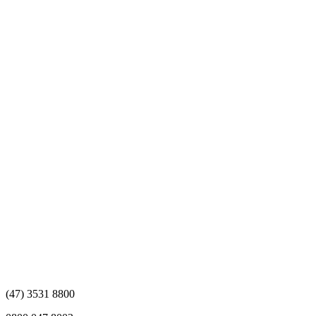
(47)
3531 8800