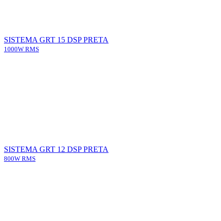
SISTEMA GRT 15 DSP PRETA
1000W RMS
SISTEMA GRT 12 DSP PRETA
800W RMS